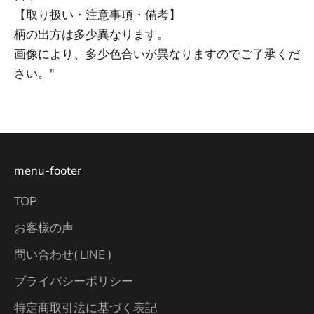
【取り扱い・注意事項・備考】
柄の出方は多少異なります。
画像により、多少色合いが異なりますのでご了承くだ
さい。"
menu-footer
TOP
お客様の声
問い合わせ( LINE )
プライバシーポリシー
特定商取引法に基づく表記