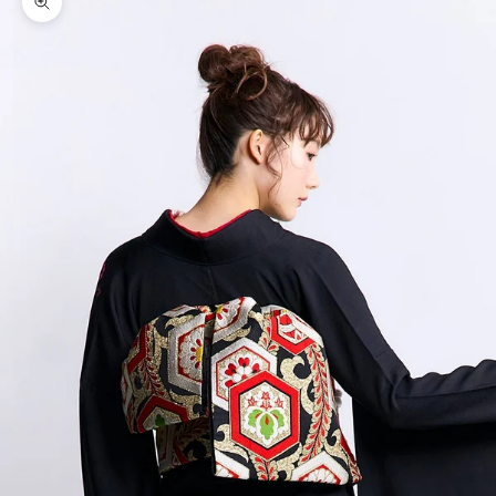
ズームイン