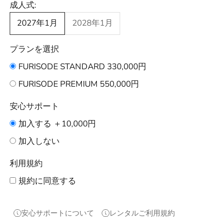
成人式:
2027年1月
2028年1月
プランを選択
FURISODE STANDARD 330,000円
FURISODE PREMIUM 550,000円
安心サポート
加入する ＋10,000円
加入しない
利用規約
規約に同意する
安心サポートについて
レンタルご利用規約