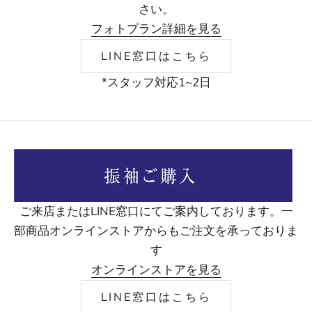
さい。
フォトプラン詳細を見る
LINE窓口はこちら
*スタッフ対応1~2日
ご来店またはLINE窓口にてご案内しております。一
部商品オンラインストアからもご注文を承っておりま
す
オンラインストアを見る
LINE窓口はこちら