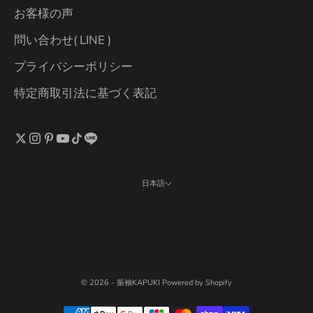
お客様の声
問い合わせ( LINE )
プライバシーポリシー
特定商取引法に基づく表記
日本語
言語
日本語
English
© 2026 - 振袖KAPUKI Powered by Shopify