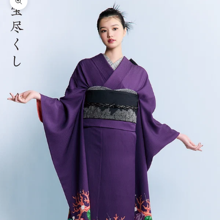
ズームイン