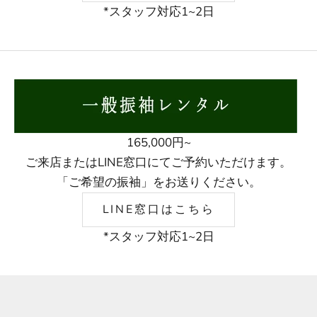
*スタッフ対応1~2日
165,000円~
ご来店またはLINE窓口にてご予約いただけます。
「ご希望の振袖」をお送りください。
LINE窓口はこちら
*スタッフ対応1~2日