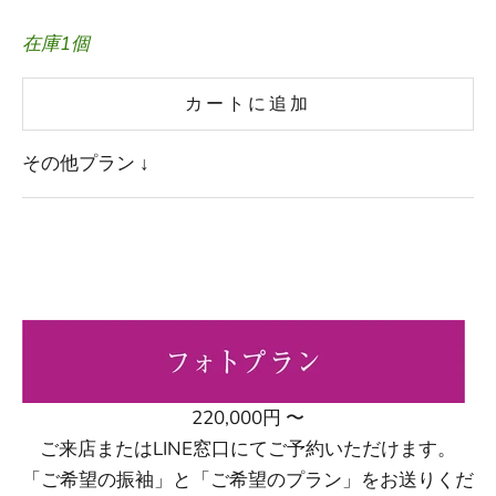
在庫1個
カートに追加
その他プラン ↓
220,000円 〜
ご来店またはLINE窓口にてご予約いただけます。
「ご希望の振袖」と「ご希望のプラン」をお送りくだ