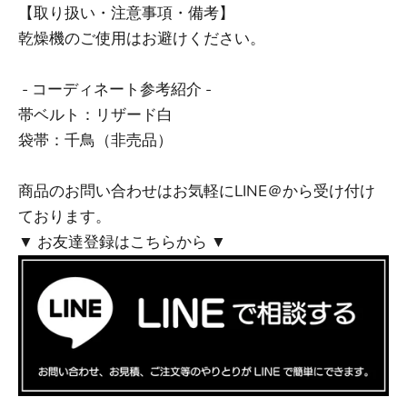
【取り扱い・注意事項・備考】
乾燥機のご使用はお避けください。
- コーディネート参考紹介 -
帯ベルト：
リザード白
袋帯：千鳥（非売品）
商品のお問い合わせはお気軽にLINE＠から受け付け
ております。
▼ お友達登録はこちらから ▼