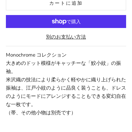
カートに追加
別のお支払い方法
Monochrome コレクション
大きめのドット模様がキャッチーな「鮫小紋」の振
袖。
米沢織の技法により柔らかく軽やかに織り上げられた
振袖は、江戸小紋のように品良く装うことも、ドレス
のようにモードにアレンジすることもできる変幻自在
な一枚です。
（帯、その他小物は別売です）