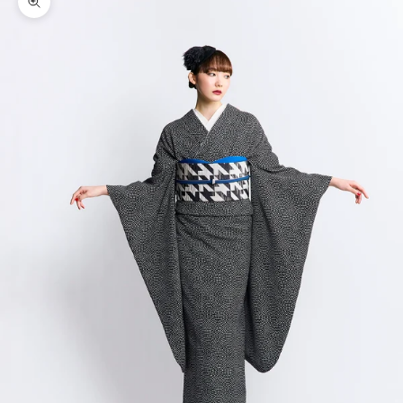
ズームイン