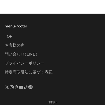
menu-footer
TOP
お客様の声
問い合わせ( LINE )
プライバシーポリシー
特定商取引法に基づく表記
日本語