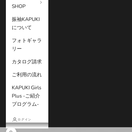
SHOP
振袖KAPUKI
について
フォトギャラ
リー
カタログ請求
ご利用の流れ
KAPUKI Girls
Plus -ご紹介
プログラム-
ログイン