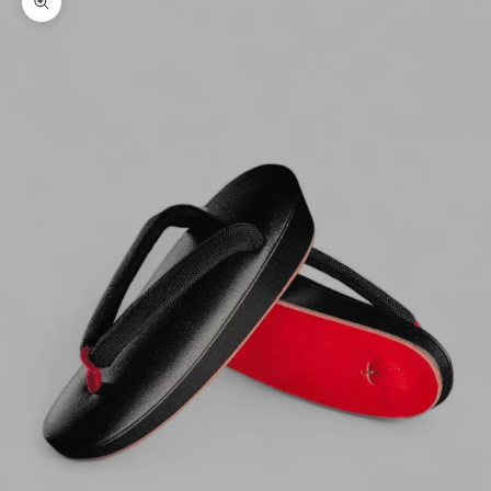
ズームイン