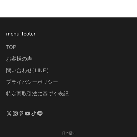
menu-footer
TOP
お客様の声
問い合わせ( LINE )
プライバシーポリシー
特定商取引法に基づく表記
日本語