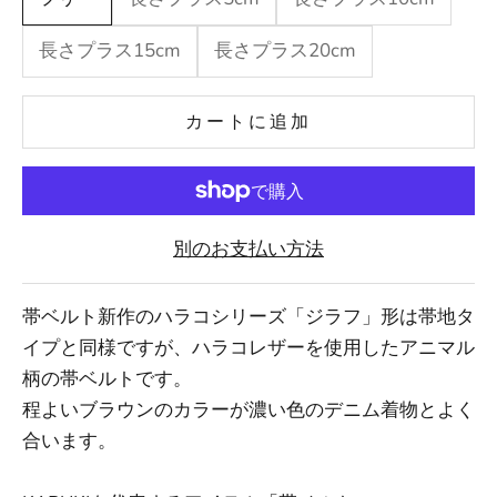
長さプラス15cm
長さプラス20cm
カートに追加
別のお支払い方法
帯ベルト新作のハラコシリーズ「ジラフ」形は帯地タ
イプと同様ですが、ハラコレザーを使用したアニマル
柄の帯ベルトです。
程よいブラウンのカラーが濃い色のデニム着物とよく
合います。