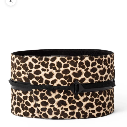
ズームイン