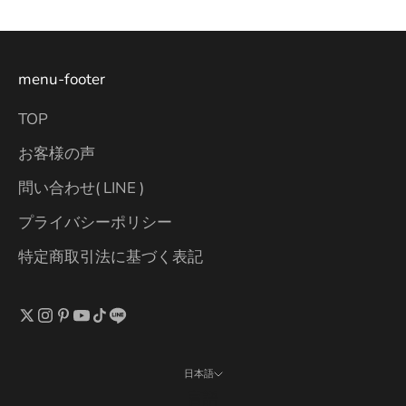
menu-footer
TOP
お客様の声
問い合わせ( LINE )
プライバシーポリシー
特定商取引法に基づく表記
日本語
言語