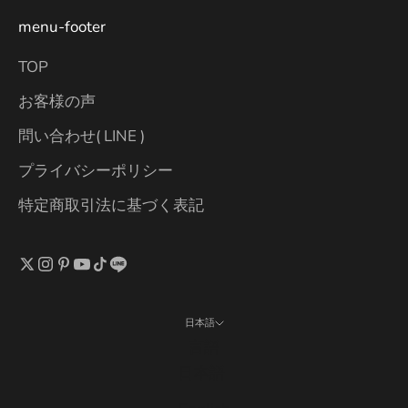
menu-footer
TOP
お客様の声
問い合わせ( LINE )
プライバシーポリシー
特定商取引法に基づく表記
日本語
言語
日本語