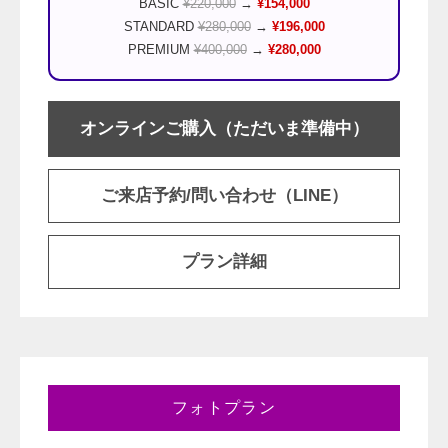
BASIC
¥220,000
→
¥154,000
STANDARD
¥280,000
→
¥196,000
PREMIUM
¥400,000
→
¥280,000
オンラインご購入（ただいま準備中）
ご来店予約/問い合わせ（LINE）
プラン詳細
フォトプラン