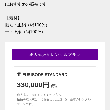
におすすめの振袖です。
【素材】
振袖：正絹（絹100%）
帯：正絹（絹100%）
成人式振袖レンタルプラン
👘 FURISODE STANDARD
330,000円
(税込)
成人式を、安心して迎えたい方へ。
振袖を成人式当日にお召しいただける、基本のレンタル
プランです。