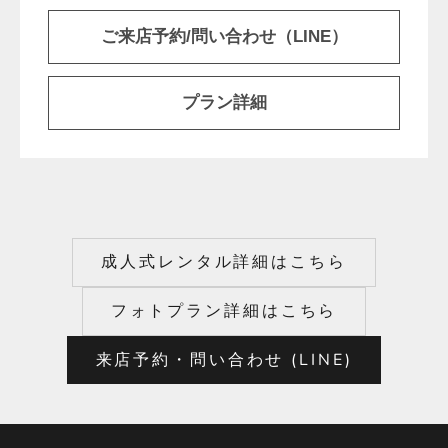
ご来店予約/問い合わせ（LINE）
プラン詳細
成人式レンタル詳細はこちら
フォトプラン詳細はこちら
来店予約・問い合わせ (LINE)