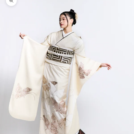
ズームイン