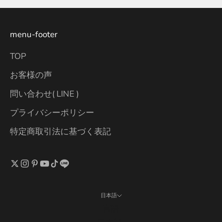
menu-footer
TOP
お客様の声
問い合わせ( LINE )
プライバシーポリシー
特定商取引法に基づく表記
日本語
言語