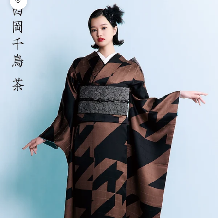
ズームイン