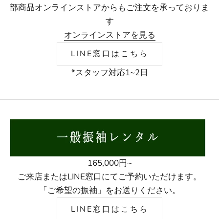
部商品オンラインストアからもご注文を承っておりま
す
オンラインストアを見る
LINE窓口はこちら
*スタッフ対応1~2日
165,000円~
ご来店またはLINE窓口にてご予約いただけます。
「ご希望の振袖」をお送りください。
LINE窓口はこちら