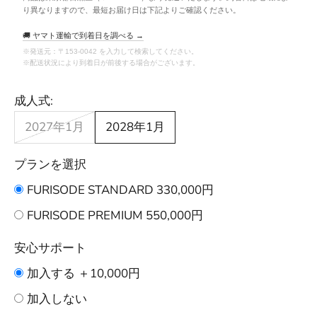
り異なりますので、最短お届け日は下記よりご確認ください。
🚚 ヤマト運輸で到着日を調べる →
※発送元：〒153-0042 を入力して検索してください。
※配送状況により到着日が前後する場合がございます。
成人式:
2027年1月
2028年1月
プランを選択
FURISODE STANDARD 330,000円
FURISODE PREMIUM 550,000円
安心サポート
加入する ＋10,000円
加入しない