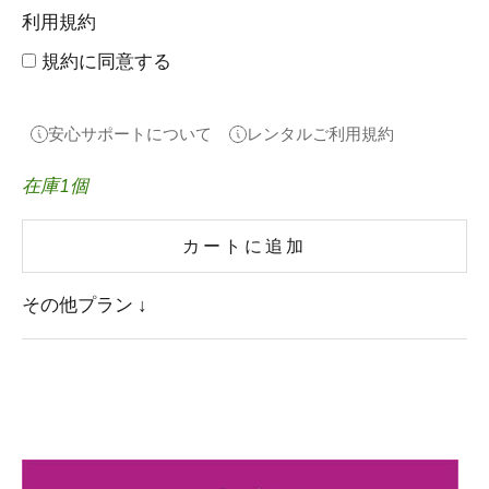
利用規約
規約に同意する
安心サポートについて
レンタルご利用規約
在庫1個
カートに追加
その他プラン ↓