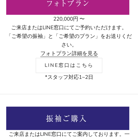
220,000円 〜
ご来店またはLINE窓口にてご予約いただけます。
「ご希望の振袖」と「ご希望のプラン」をお送りくだ
さい。
フォトプラン詳細を見る
LINE窓口はこちら
*スタッフ対応1~2日
ご来店またはLINE窓口にてご案内しております。一