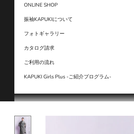
ONLINE SHOP
振袖KAPUKIについて
フォトギャラリー
カタログ請求
ご利用の流れ
KAPUKI Girls Plus -ご紹介プログラム-