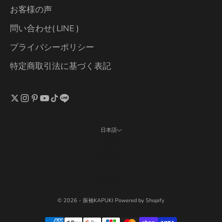
お客様の声
問い合わせ( LINE )
プライバシーポリシー
特定商取引法に基づく表記
日本語
言語
日本語
English
© 2026 - 振袖KAPUKI Powered by Shopify