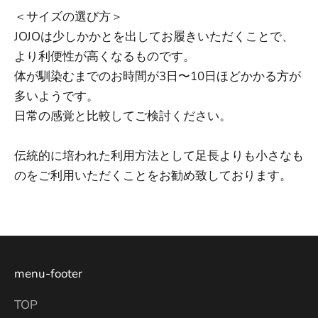
＜サイズの選び方＞
JOJOは少しかかとを出してお履きいただくことで、
より利便性が高くなるものです。
体が馴染むまでのお時間が3日〜10日ほどかかる方が
多いようです。
日常の感覚と比較してご検討ください。
伝統的に培われた利用方法として足長よりも小さなも
のをご利用いただくことをお勧め致しております。
menu-footer
TOP