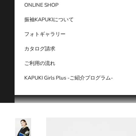
ONLINE SHOP
振袖KAPUKIについて
フォトギャラリー
カタログ請求
ご利用の流れ
KAPUKI Girls Plus -ご紹介プログラム-