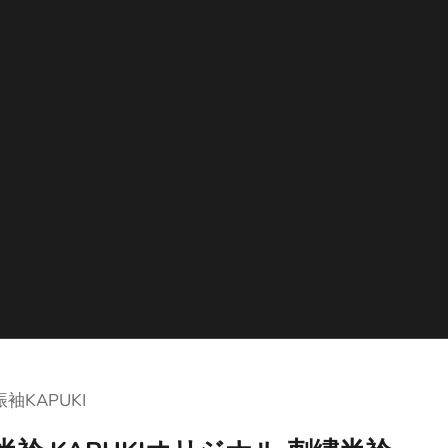
振袖KAPUKI