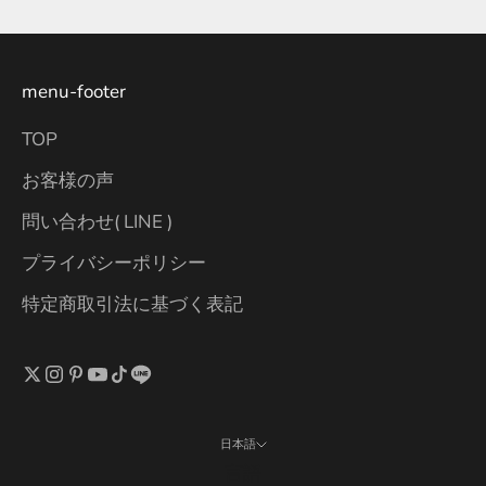
menu-footer
TOP
お客様の声
問い合わせ( LINE )
プライバシーポリシー
特定商取引法に基づく表記
日本語
言語