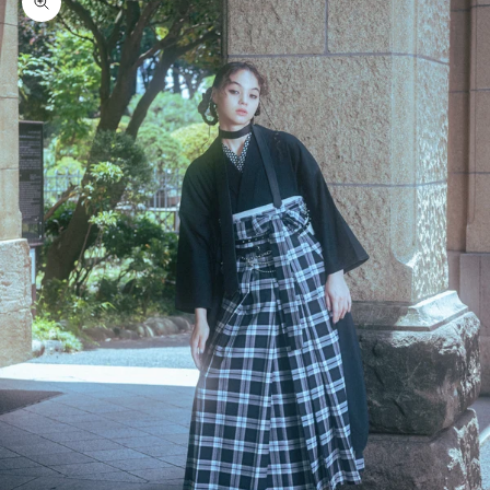
ズームイン